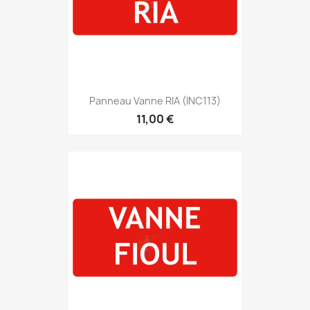
Panneau Vanne RIA (INC113)
11,00 €