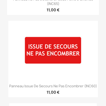
(INC65)
11,00 €
Panneau Issue De Secours Ne Pas Encombrer (INC60)
11,00 €