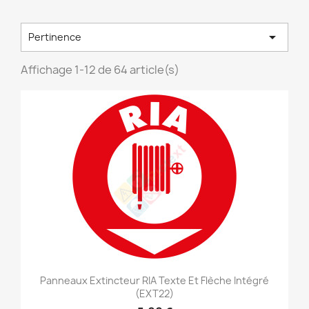

Pertinence
Affichage 1-12 de 64 article(s)
Panneaux Extincteur RIA Texte Et Flèche Intégré
(EXT22)