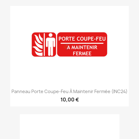
Panneau Porte Coupe-Feu À Maintenir Fermée (INC24)
10,00 €