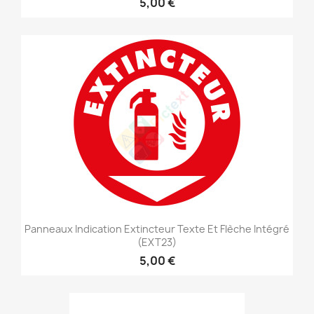
5,00 €
Panneaux Indication Extincteur Texte Et Flèche Intégré
(EXT23)
5,00 €