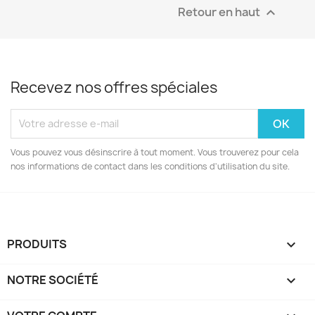
Retour en haut

Recevez nos offres spéciales
Vous pouvez vous désinscrire à tout moment. Vous trouverez pour cela
nos informations de contact dans les conditions d'utilisation du site.
PRODUITS

NOTRE SOCIÉTÉ
