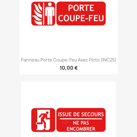
Panneau Porte Coupe-Feu Avec Picto (INC25)
10,00 €