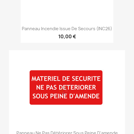
Panneau Incendie Issue De Secours (INC26)
10,00 €
Panneau Ne Pas Détériorer Sous Peine D'amende