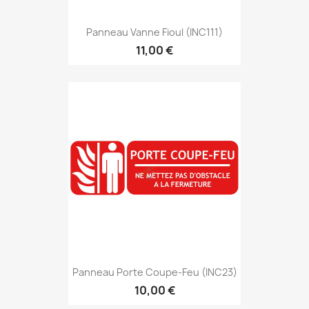
Panneau Vanne Fioul (INC111)
11,00 €
Panneau Porte Coupe-Feu (INC23)
10,00 €