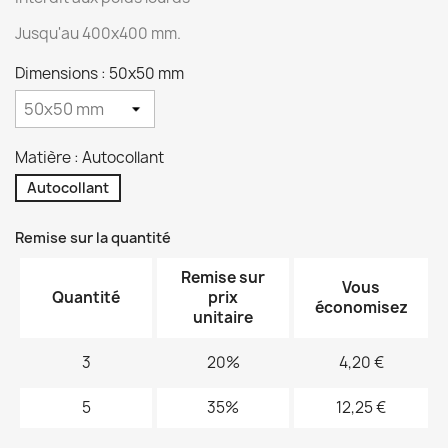
Jusqu'au 400x400 mm.
Dimensions : 50x50 mm
Matière : Autocollant
Autocollant
Remise sur la quantité
Remise sur
Vous
Quantité
prix
économisez
unitaire
3
20%
4,20 €
5
35%
12,25 €