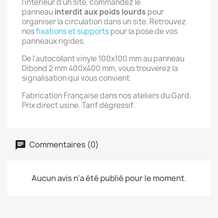
l'intérieur d'un site, commandez le
panneau
interdit aux poids lourds
pour
organiser la circulation dans un site. Retrouvez
nos
fixations et supports
pour la pose de vos
panneaux rigides.
De l'autocollant vinyle 100x100 mm au panneau
Dibond 2 mm 400x400 mm, vous trouverez la
signalisation qui vous convient.
Fabrication Française dans nos ateliers du Gard.
Prix direct usine. Tarif dégressif.
Commentaires (0)
Aucun avis n'a été publié pour le moment.