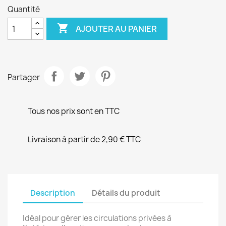
Quantité

AJOUTER AU PANIER
Partager
Tous nos prix sont en TTC
Livraison à partir de 2,90 € TTC
Description
Détails du produit
Idéal pour gérer les circulations privées à