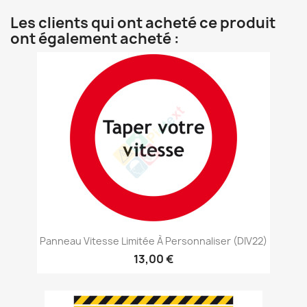
Les clients qui ont acheté ce produit
ont également acheté :
Panneau Vitesse Limitée À Personnaliser (DIV22)
13,00 €