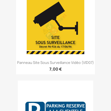
Panneau Site Sous Surveillance Vidéo (VID07)
7,00 €