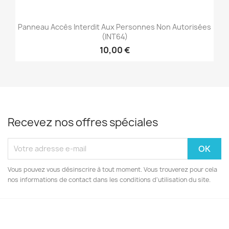
Panneau Accès Interdit Aux Personnes Non Autorisées
(INT64)
10,00 €
Recevez nos offres spéciales
Vous pouvez vous désinscrire à tout moment. Vous trouverez pour cela
nos informations de contact dans les conditions d'utilisation du site.