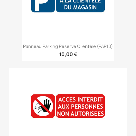
Panneau Parking Réservé Clientèle (PAR10)
10,00 €