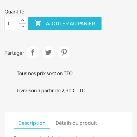
Quantité

AJOUTER AU PANIER
Partager
Tous nos prix sont en TTC
Livraison à partir de 2,90 € TTC
Description
Détails du produit