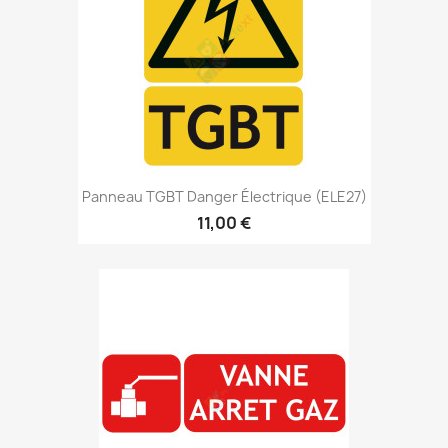
Panneau TGBT Danger Électrique (ELE27)
11,00 €