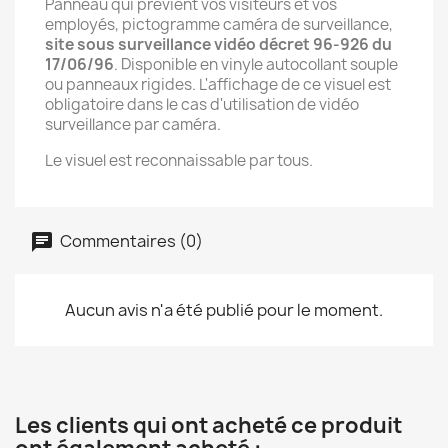
Panneau qui prévient vos visiteurs et vos
employés, pictogramme caméra de surveillance,
site sous surveillance vidéo décret 96-926 du
17/06/96
. Disponible en vinyle autocollant souple
ou panneaux rigides. L'affichage de ce visuel est
obligatoire dans le cas d'utilisation de vidéo
surveillance par caméra.
Le visuel est reconnaissable par tous.
Commentaires (0)
Aucun avis n'a été publié pour le moment.
Les clients qui ont acheté ce produit