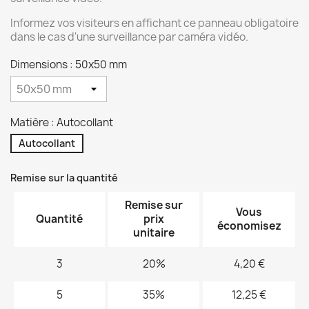
Informez vos visiteurs en affichant ce panneau obligatoire
dans le cas d'une surveillance par caméra vidéo.
Dimensions : 50x50 mm
Matière : Autocollant
Autocollant
Remise sur la quantité
Remise sur
Vous
Quantité
prix
économisez
unitaire
3
20%
4,20 €
5
35%
12,25 €