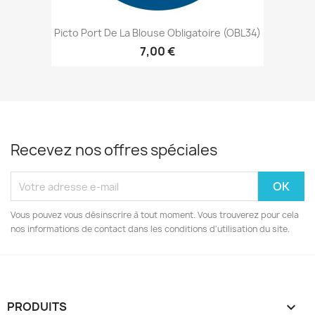
Picto Port De La Blouse Obligatoire (OBL34)
7,00 €
Recevez nos offres spéciales
Vous pouvez vous désinscrire à tout moment. Vous trouverez pour cela
nos informations de contact dans les conditions d'utilisation du site.
PRODUITS
