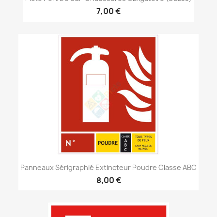
7,00 €
Panneaux Sérigraphié Extincteur Poudre Classe ABC
8,00 €