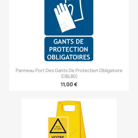
Panneau Port Des Gants De Protection Obligatoire
(OBL80)
11,00 €