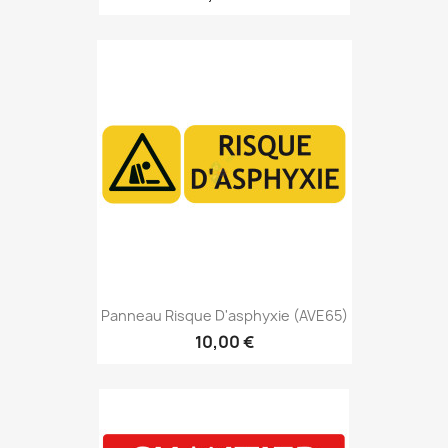
Panneau Risque D'asphyxie (AVE65)
10,00 €