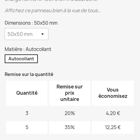
Affichez ce panneau bien à la vue de tous…
Dimensions : 50x50 mm
Matière : Autocollant
Autocollant
Remise sur la quantité
Remise sur
Vous
Quantité
prix
économisez
unitaire
3
20%
4,20 €
5
35%
12,25 €