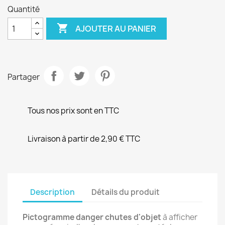
Quantité

AJOUTER AU PANIER
Partager
Tous nos prix sont en TTC
Livraison à partir de 2,90 € TTC
Description
Détails du produit
Pictogramme danger chutes d'objet
à afficher