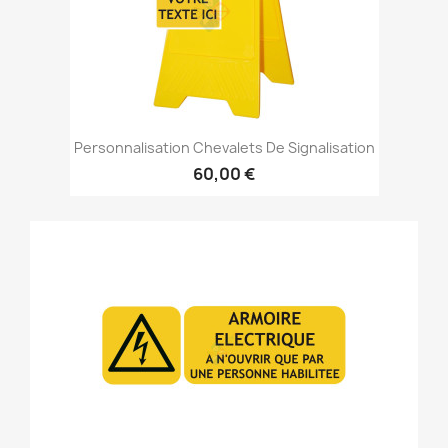
Personnalisation Chevalets De Signalisation
60,00 €