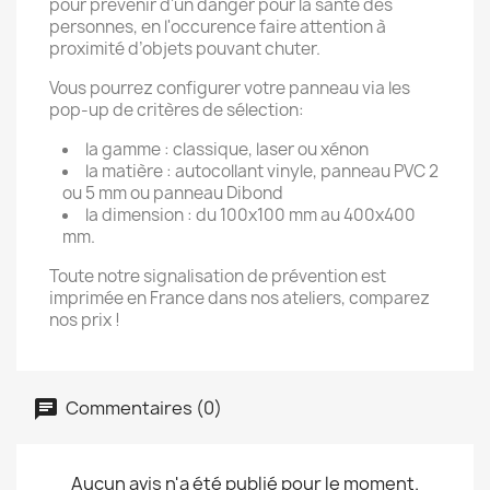
pour prévenir d'un danger pour la santé des
personnes, en l'occurence faire attention à
proximité d’objets pouvant chuter.
Vous pourrez configurer votre panneau via les
pop-up de critères de sélection:
la gamme : classique, laser ou xénon
la matière : autocollant vinyle, panneau PVC 2
ou 5 mm ou panneau Dibond
la dimension : du 100x100 mm au 400x400
mm.
Toute notre signalisation de prévention est
imprimée en France dans nos ateliers, comparez
nos prix !
Commentaires (0)
Aucun avis n'a été publié pour le moment.