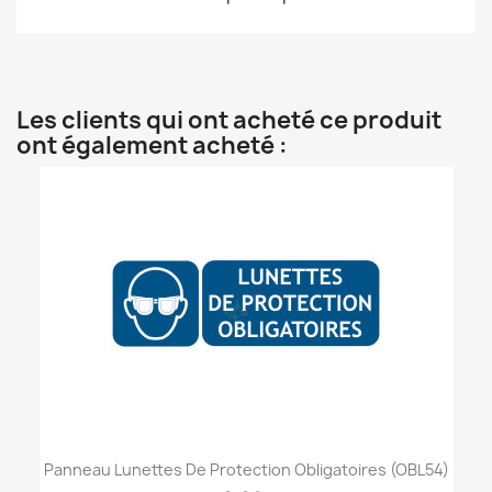
Les clients qui ont acheté ce produit
ont également acheté :
Panneau Lunettes De Protection Obligatoires (OBL54)