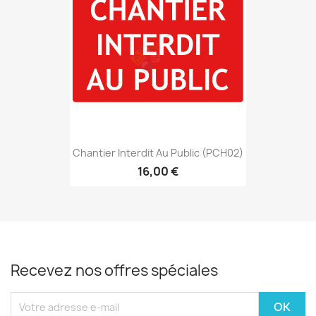
Chantier Interdit Au Public (PCH02)
16,00 €
Recevez nos offres spéciales