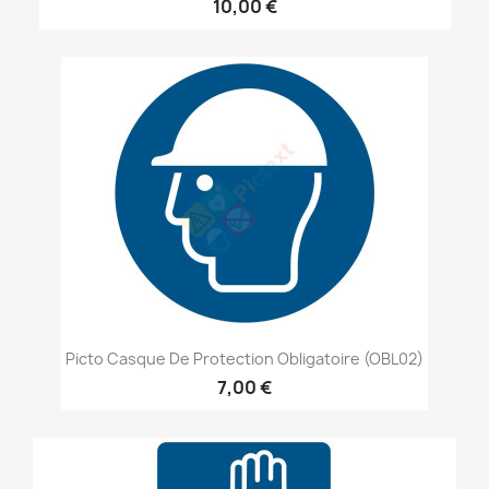
10,00 €
Picto Casque De Protection Obligatoire (OBL02)
7,00 €