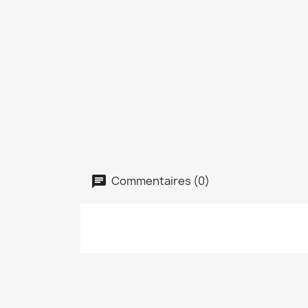
Commentaires (0)