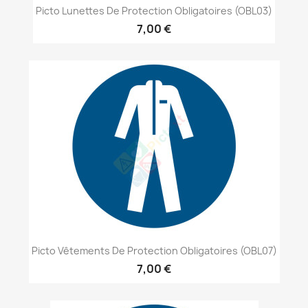
Picto Lunettes De Protection Obligatoires (OBL03)
7,00 €
Picto Vêtements De Protection Obligatoires (OBL07)
7,00 €