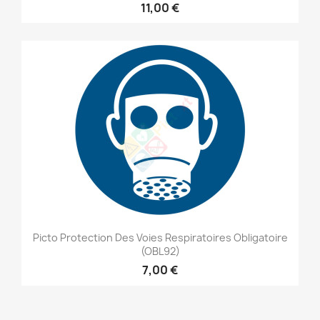
11,00 €
Picto Protection Des Voies Respiratoires Obligatoire
(OBL92)
7,00 €