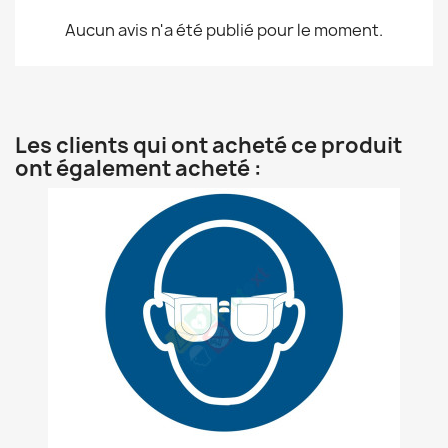
Aucun avis n'a été publié pour le moment.
Les clients qui ont acheté ce produit
ont également acheté :