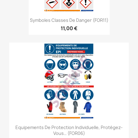
Symboles Classes De Danger (FOR11)
11,00 €
Equipements De Protection Individuelle, Protégez-
Vous… (FOR06)