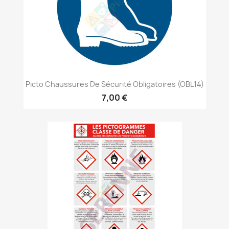
Picto Chaussures De Sécurité Obligatoires (OBL14)
7,00 €