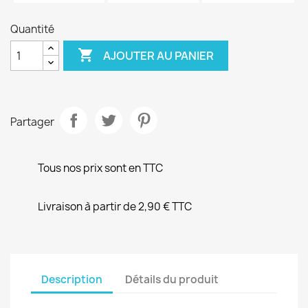
Quantité

AJOUTER AU PANIER
Partager
Tous nos prix sont en TTC
Livraison à partir de 2,90 € TTC
Description
Détails du produit