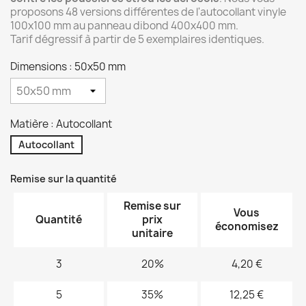
proposons 48 versions différentes de l'autocollant vinyle
100x100 mm au panneau dibond 400x400 mm.
Tarif dégressif à partir de 5 exemplaires identiques.
Dimensions : 50x50 mm
Matière : Autocollant
Autocollant
Remise sur la quantité
Remise sur
Vous
Quantité
prix
économisez
unitaire
3
20%
4,20 €
5
35%
12,25 €