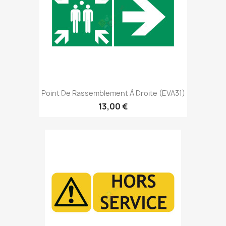
Point De Rassemblement À Droite (EVA31)
13,00 €