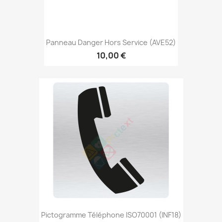
Panneau Danger Hors Service (AVE52)
10,00 €
Pictogramme Téléphone ISO70001 (INF18)