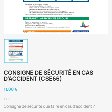
CONSIGNE DE SÉCURITÉ EN CAS
D'ACCIDENT (CSE66)
11,00 €
TTC
Consigne de sécurité que faire en cas d'accident ?