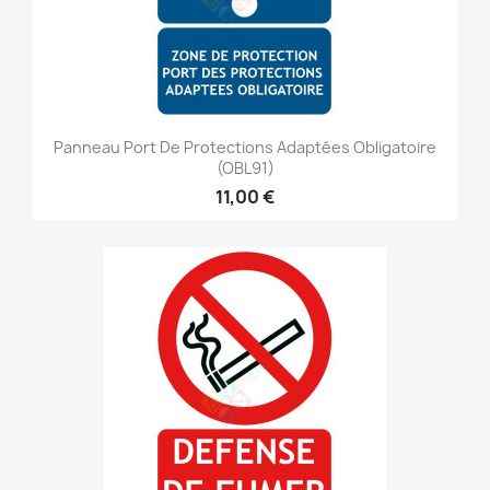
Panneau Port De Protections Adaptées Obligatoire
(OBL91)
11,00 €