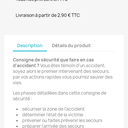
Livraison à partir de 2,90 € TTC
Description
Détails du produit
Consigne de sécurité que faire en cas
d'accident ?
Vous êtes témoin d'un accident,
soyez alors le premier intervenant des secours,
par vos actions rapides vous pourrez sauver des
vies.
Les phases détaillées dans cette consigne de
sécurité :
sécuriser la zone de l'accident
déterminer l'état de la victime
prévener ou faites prévenir les secours
préparer l'arrivée des secours