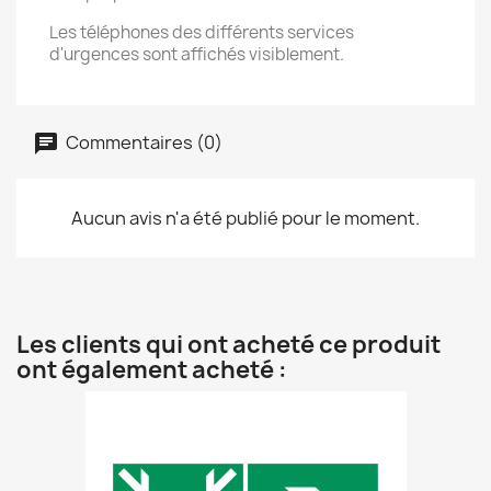
Les téléphones des différents services
d'urgences sont affichés visiblement.
Commentaires (0)
Aucun avis n'a été publié pour le moment.
Les clients qui ont acheté ce produit
ont également acheté :