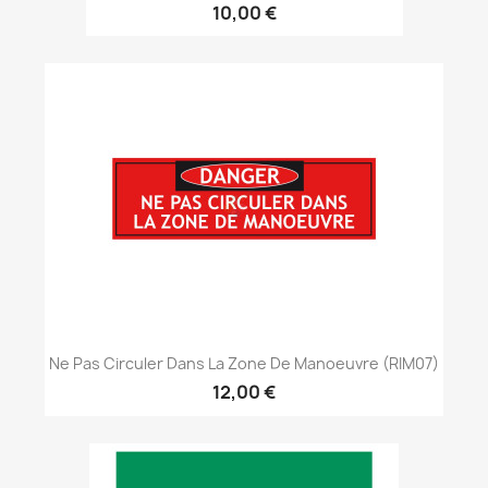
10,00 €
Ne Pas Circuler Dans La Zone De Manoeuvre (RIM07)
12,00 €