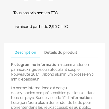
Tous nos prix sont en TTC
Livraison à partir de 2,90 € TTC
Description
Détails du produit
Pictogramme information
à commander en
panneaux rigides ou autocollant souple.
Nouveauté 2017 : Dibond aluminium brossé en 3
mm d'épaisseur.
La norme internationale à conçu
des symboles compréhensibles par tous et dans
tous les pays. Sur ce visuel le "i" d'
information
.
L'usager n'aura plus a demander de l'aide pour
s'orienter dans les lieux accessibles au public,