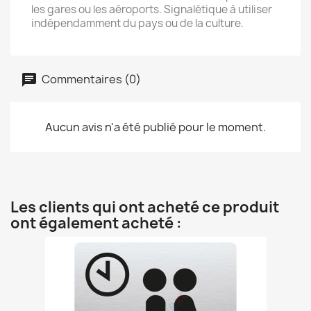
les gares ou les aéroports. Signalétique à utiliser
indépendamment du pays ou de la culture.
Commentaires (0)
Aucun avis n'a été publié pour le moment.
Les clients qui ont acheté ce produit
ont également acheté :