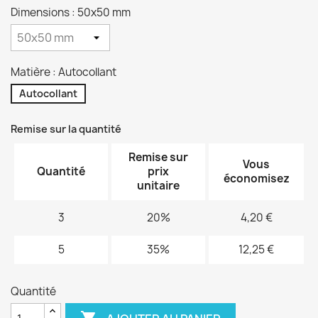
Dimensions : 50x50 mm
Matière : Autocollant
Autocollant
Remise sur la quantité
Remise sur
Vous
Quantité
prix
économisez
unitaire
3
20%
4,20 €
5
35%
12,25 €
Quantité