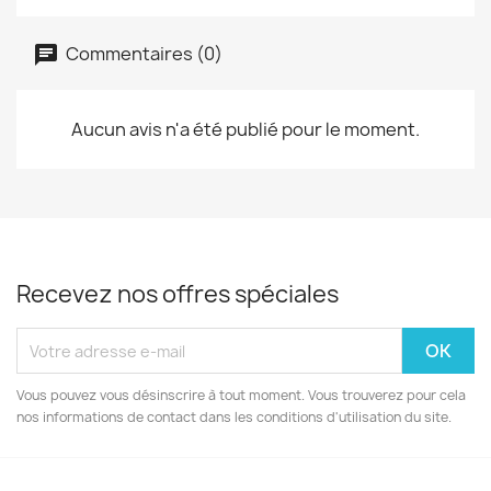
Commentaires (0)
Aucun avis n'a été publié pour le moment.
Recevez nos offres spéciales
Vous pouvez vous désinscrire à tout moment. Vous trouverez pour cela
nos informations de contact dans les conditions d'utilisation du site.