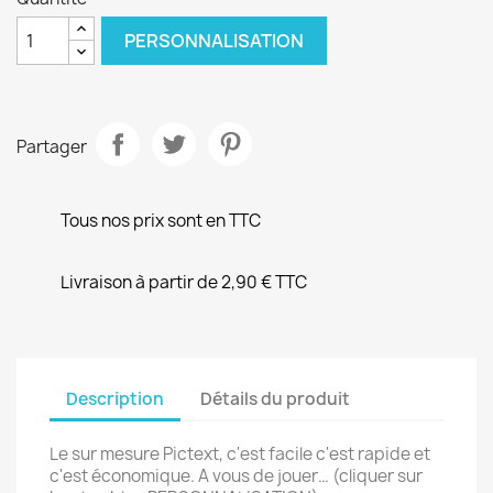
PERSONNALISATION
Partager
Tous nos prix sont en TTC
Livraison à partir de 2,90 € TTC
Description
Détails du produit
Le sur mesure Pictext, c'est facile c'est rapide et
c'est économique. A vous de jouer… (cliquer sur