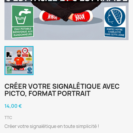
CRÉER VOTRE SIGNALÉTIQUE AVEC
PICTO, FORMAT PORTRAIT
14,00 €
TTC
Créer votre signalétique en toute simplicité !