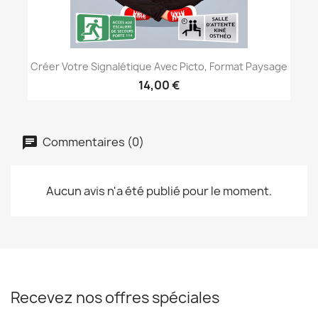
Créer Votre Signalétique Avec Picto, Format Paysage
14,00 €
Commentaires (0)
Aucun avis n'a été publié pour le moment.
Recevez nos offres spéciales