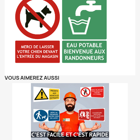
VOUS AIMEREZ AUSSI