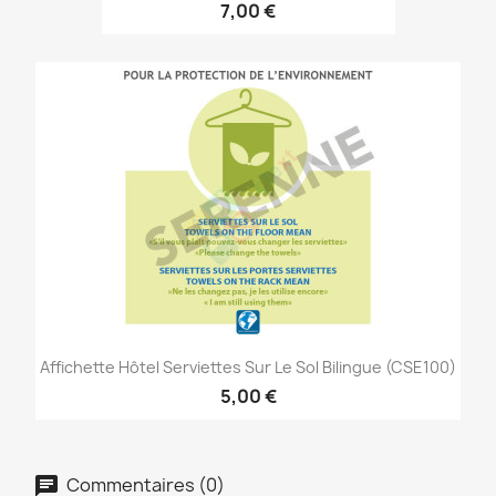
7,00 €
Affichette Hôtel Serviettes Sur Le Sol Bilingue (CSE100)
5,00 €
Commentaires (0)