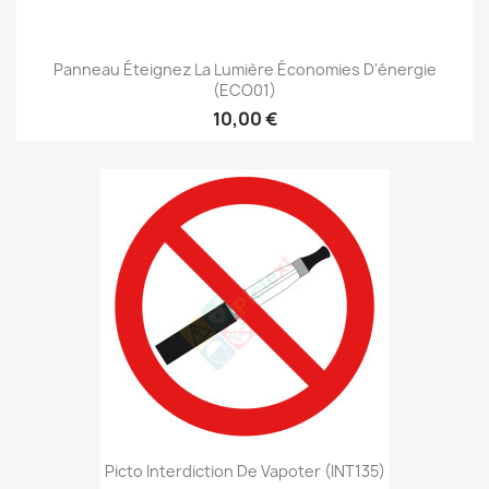
Panneau Éteignez La Lumière Économies D'énergie
(ECO01)
10,00 €
Picto Interdiction De Vapoter (INT135)