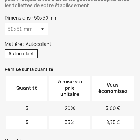
les toilettes de votre établissement
Dimensions : 50x50 mm
Matière : Autocollant
Autocollant
Remise sur la quantité
Remise sur
Vous
Quantité
prix
économisez
unitaire
3
20%
3,00 €
5
35%
8,75 €