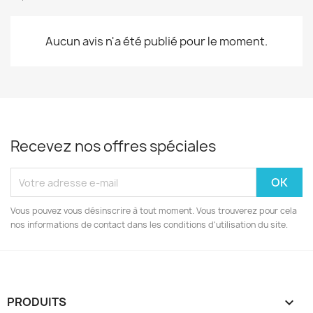
Aucun avis n'a été publié pour le moment.
Recevez nos offres spéciales
Vous pouvez vous désinscrire à tout moment. Vous trouverez pour cela
nos informations de contact dans les conditions d'utilisation du site.
PRODUITS
