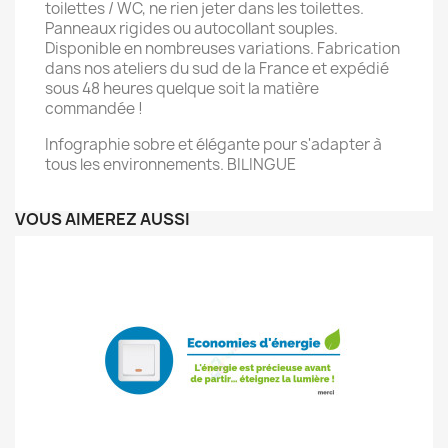
toilettes / WC, ne rien jeter dans les toilettes.
Panneaux rigides ou autocollant souples.
Disponible en nombreuses variations. Fabrication
dans nos ateliers du sud de la France et expédié
sous 48 heures quelque soit la matière
commandée !
Infographie sobre et élégante pour s'adapter à
tous les environnements. BILINGUE
VOUS AIMEREZ AUSSI