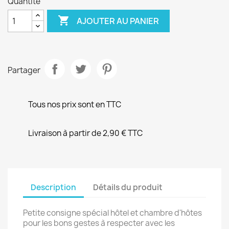
Quantité

AJOUTER AU PANIER
Partager
Tous nos prix sont en TTC
Livraison à partir de 2,90 € TTC
Description
Détails du produit
Petite consigne spécial hôtel et chambre d'hôtes
pour les bons gestes à respecter avec les