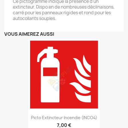
Ce pictogramme indique la présence d'un
extincteur. Dispo en de nombreuses déclinaisons,
carré pour les panneaux rigides et rond pour les
autocollants souples.
VOUS AIMEREZ AUSSI
Picto Extincteur Incendie (INCO4)
7,00 €