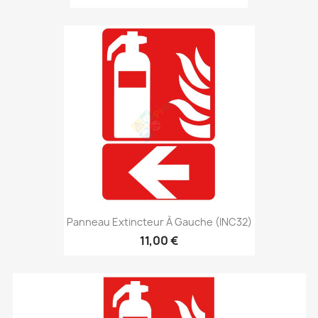
Panneau Extincteur À Gauche (INC32)
11,00 €