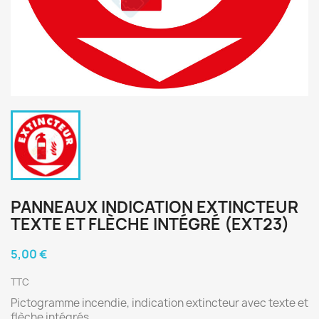
PANNEAUX INDICATION EXTINCTEUR
TEXTE ET FLÈCHE INTÉGRÉ (EXT23)
5,00 €
TTC
Pictogramme incendie, indication extincteur avec texte et
flèche intégrés