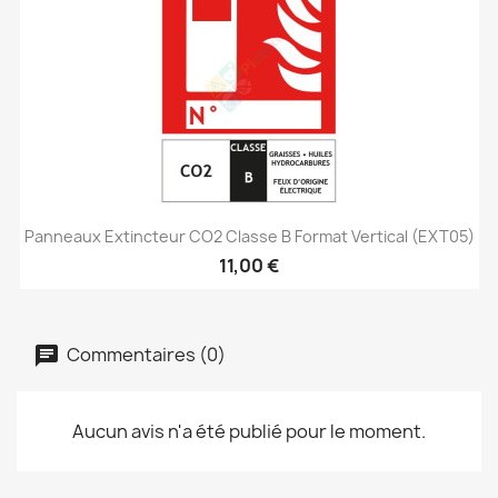
Panneaux Extincteur CO2 Classe B Format Vertical (EXT05)
11,00 €
Commentaires (0)
Aucun avis n'a été publié pour le moment.