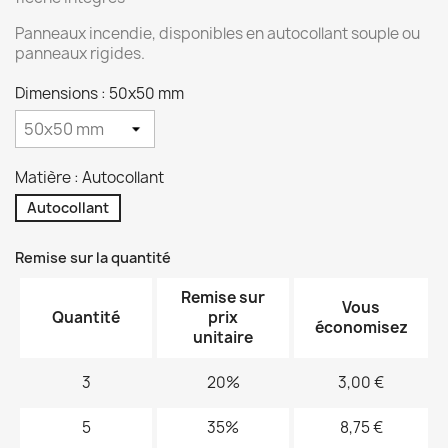
Panneaux incendie, disponibles en autocollant souple ou
panneaux rigides.
Dimensions : 50x50 mm
Matière : Autocollant
Autocollant
Remise sur la quantité
Remise sur
Vous
Quantité
prix
économisez
unitaire
3
20%
3,00 €
5
35%
8,75 €